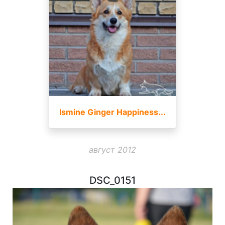
Ismine Ginger Happiness...
август 2012
DSC_0151