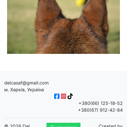
delcasaf@gmail.com
м. Харків, Україна
+380(66) 125-18-52
+380(67) 912-42-84
© 2026 Del
Created by