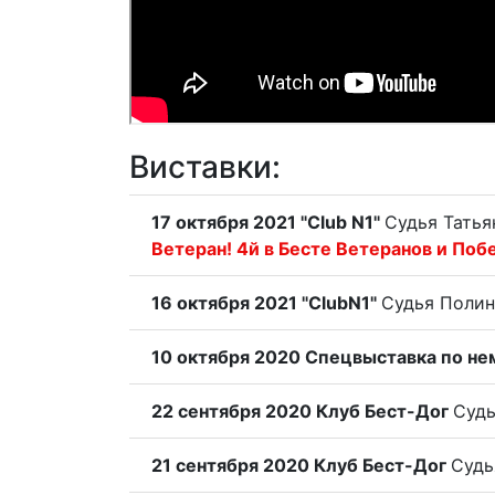
Виставки:
17 октября 2021 "Club N1"
Судья Татья
Ветеран! 4й в Бесте Ветеранов и Побе
16 октября 2021 "ClubN1"
Судья Поли
10 октября 2020 Спецвыставка по не
22 сентября 2020 Клуб Бест-Дог
Судь
21 сентября 2020 Клуб Бест-Дог
Судь