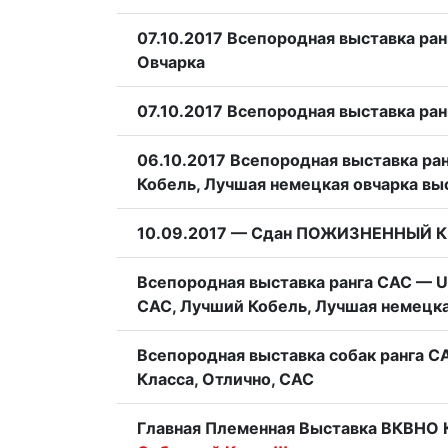
07.10.2017 Всепородная выставка ра
Овчарка
07.10.2017 Всепородная выставка ра
06.10.2017 Всепородная выставка ра
Кобель, Лучшая немецкая овчарка вы
10.09.2017 — Сдан ПОЖИЗНЕННЫЙ 
Всепородная выставка ранга САС — U
САС, Лучший Кобель, Лучшая немецкая
Всепородная выставка собак ранга С
Класса, Отлично, САС
Главная Племенная Выставка ВКВНО КС