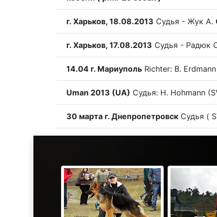
г. Харьков, 18.08.2013
Судья - Жук А.
г. Харьков, 17.08.2013
Судья - Радюк 
14.04 г. Мариуполь
Richter: B. Erdman
Uman 2013 (UA)
Судья: H. Hohmann (
30 марта г. Днепропетровск
Судья ( S