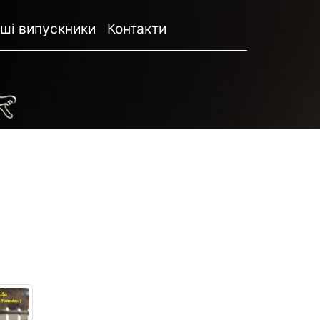
ші випускники
Контакти