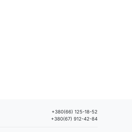
+380(66) 125-18-52
+380(67) 912-42-84