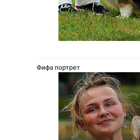
Фифа портрет